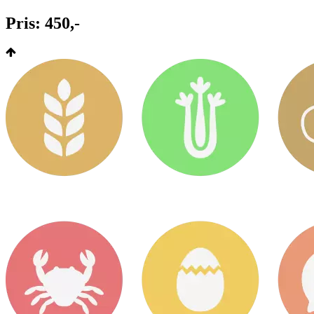
Pris: 450,-