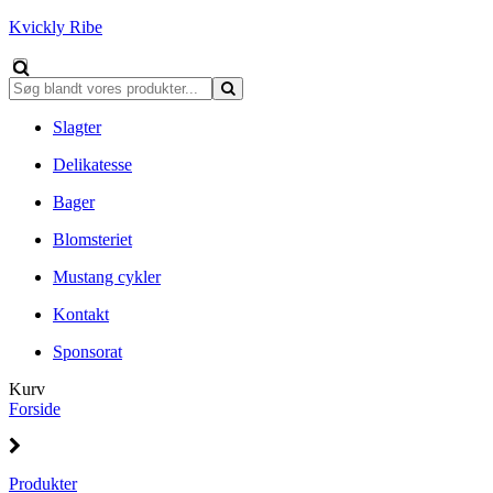
Kvickly Ribe
Slagter
Delikatesse
Bager
Blomsteriet
Mustang cykler
Kontakt
Sponsorat
Kurv
Forside
Produkter