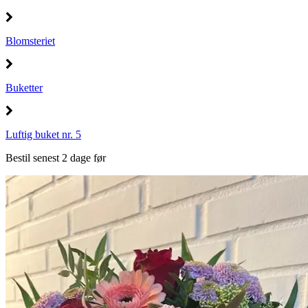
Blomsteriet
Buketter
Luftig buket nr. 5
Bestil senest 2 dage før