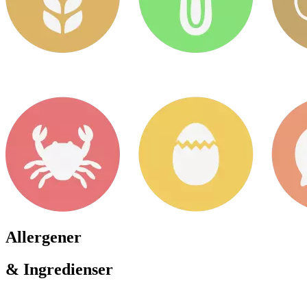
Allergener
& Ingredienser