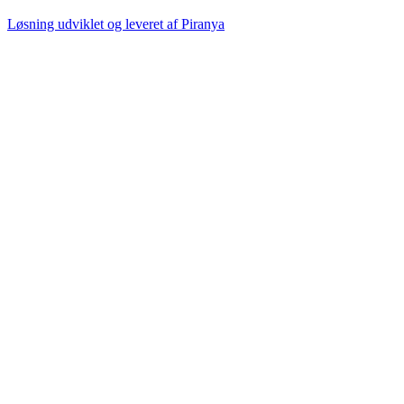
Løsning udviklet og leveret af
Piranya