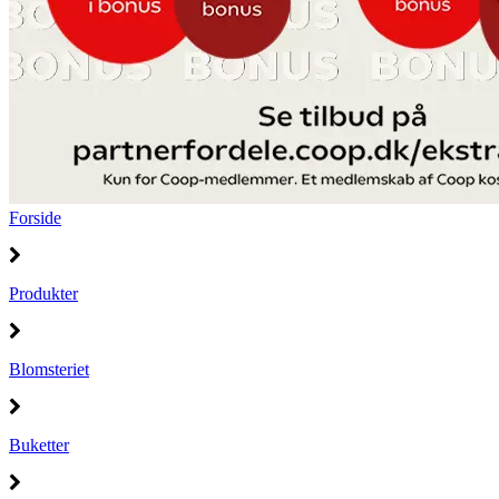
Forside
Produkter
Blomsteriet
Buketter