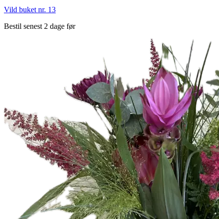
Vild buket nr. 13
Bestil senest 2 dage før