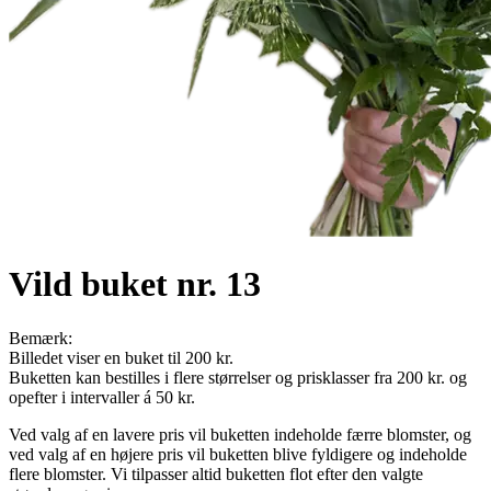
Vild buket nr. 13
Bemærk:
Billedet viser en buket til 200 kr.
Buketten kan bestilles i flere størrelser og prisklasser fra 200 kr. og
opefter i intervaller á 50 kr.
Ved valg af en lavere pris vil buketten indeholde færre blomster, og
ved valg af en højere pris vil buketten blive fyldigere og indeholde
flere blomster. Vi tilpasser altid buketten flot efter den valgte