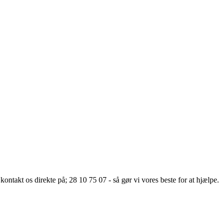
kontakt os direkte på; 28 10 75 07 - så gør vi vores beste for at hjælpe.