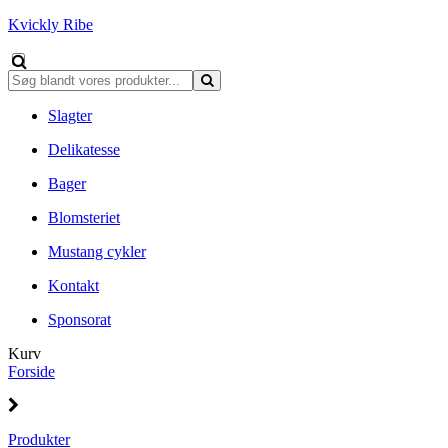
Kvickly Ribe
Slagter
Delikatesse
Bager
Blomsteriet
Mustang cykler
Kontakt
Sponsorat
Kurv
Forside
Produkter