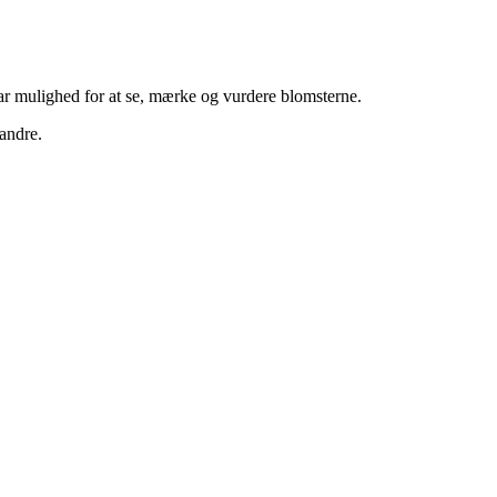
 har mulighed for at se, mærke og vurdere blomsterne.
andre.