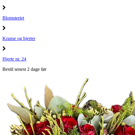
Blomsteriet
Kranse og hjerter
Hjerte nr. 24
Bestil senest 2 dage før