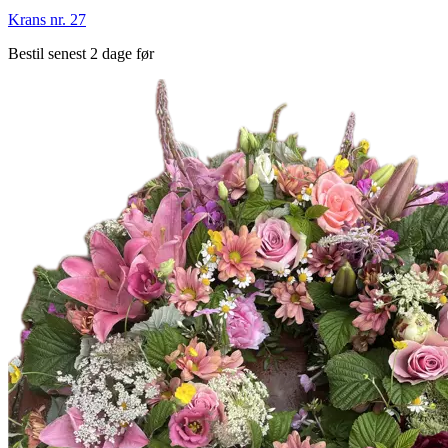
Krans nr. 27
Bestil senest 2 dage før