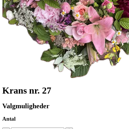
Krans nr. 27
Valgmuligheder
Antal