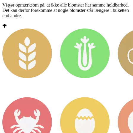
Vi gør opmærksom på, at ikke alle blomster har samme holdbarhed.
Det kan derfor forekomme at nogle blomster står længere i buketten
end andre.