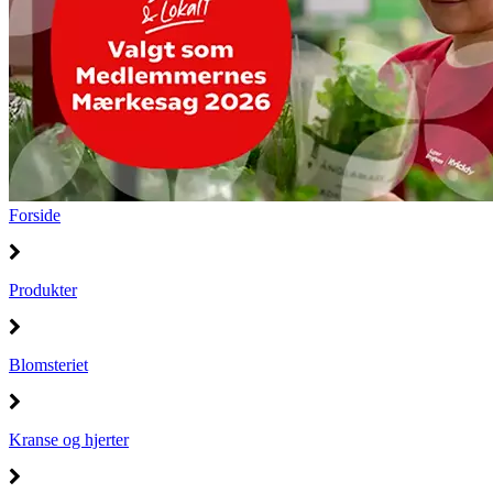
Forside
Produkter
Blomsteriet
Kranse og hjerter