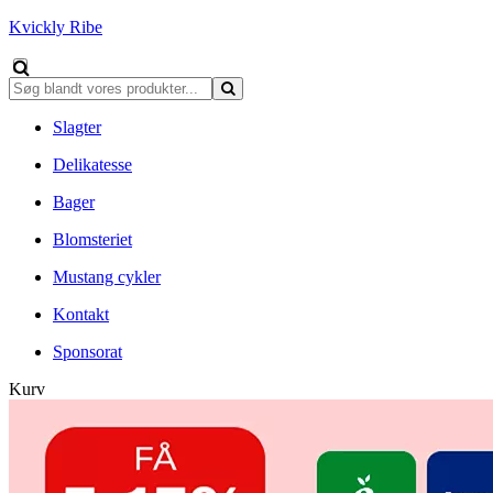
Kvickly Ribe
Slagter
Delikatesse
Bager
Blomsteriet
Mustang cykler
Kontakt
Sponsorat
Kurv