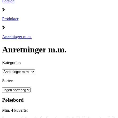
Forside
Produkter
Anretninger m.m.
Anretninger m.m.
Kategorier:
Sorter:
Pølsebord
Min. 4 kuverter