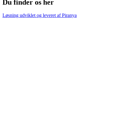
Du finder os her
Løsning udviklet og leveret af
Piranya