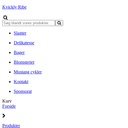
Kvickly Ribe
Slagter
Delikatesse
Bager
Blomsteriet
Mustang cykler
Kontakt
Sponsorat
Kurv
Forside
Produkter