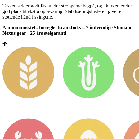
Tasken sidder godt fast under stropperne bagpå, og i kurven er der
god plads til ekstra opbevaring. Stabiliseringsfjederen giver en
støttende hånd i svingene.
Aluminiumsstel - forseglet krankboks – 7 indvendige Shimano
Nexus gear - 25 års stelgaranti