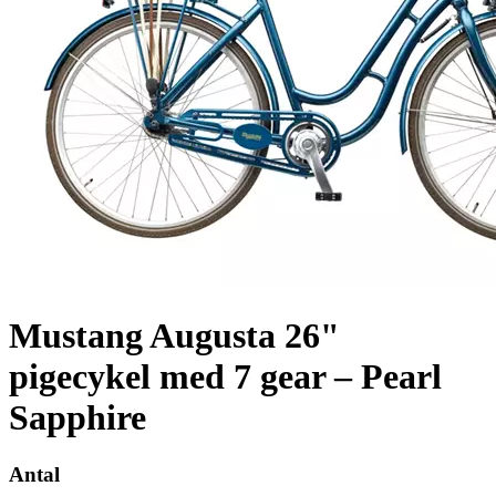
Mustang Augusta 26"
pigecykel med 7 gear – Pearl
Sapphire
Antal