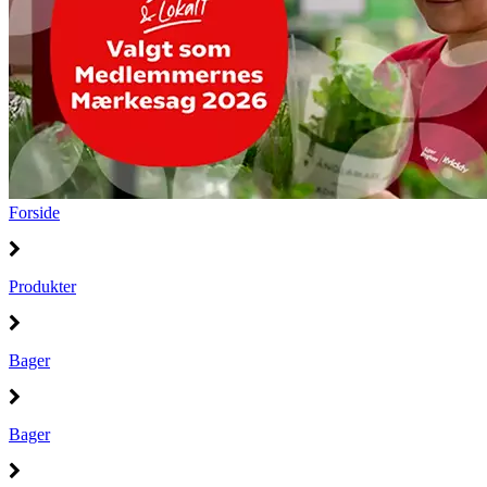
Forside
Produkter
Bager
Bager