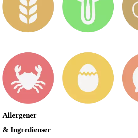
Allergener
& Ingredienser